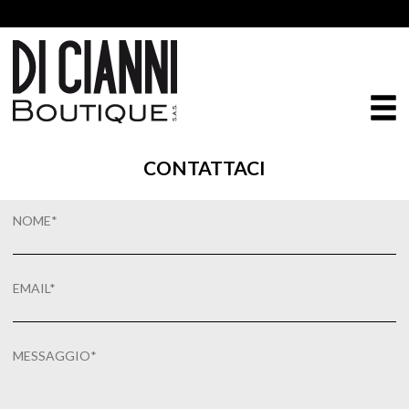
CONTATTACI